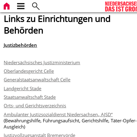
Links zu Einrichtungen und
Behörden
Justizbehörden
Niedersächsisches Justizministerium
Oberlandesgericht Celle
Generalstaatsanwaltschaft Celle
Landgericht Stade
Staatsanwaltschaft Stade
Orts- und Gerichtsverzeichnis
Ambulanter Justizsozialdienst Niedersachsen„ AJSD“
(Bewährungshilfe, Führungsaufsicht, Gerichtshilfe, Täter-Opfer-
Ausgleich)
Justizvollzugsanstalt Bremervörde