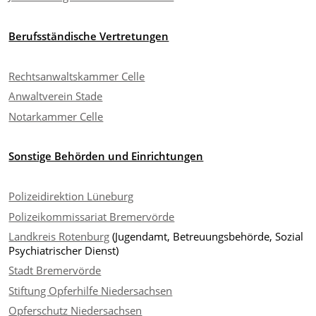
Berufsständische Vertretungen
Rechtsanwaltskammer Celle
Anwaltverein Stade
Notarkammer Celle
Sonstige Behörden und Einrichtungen
Polizeidirektion Lüneburg
Polizeikommissariat Bremervörde
Landkreis Rotenburg
(Jugendamt, Betreuungsbehörde, Sozial
Psychiatrischer Dienst)
Stadt Bremervörde
Stiftung Opferhilfe Niedersachsen
Opferschutz Niedersachsen