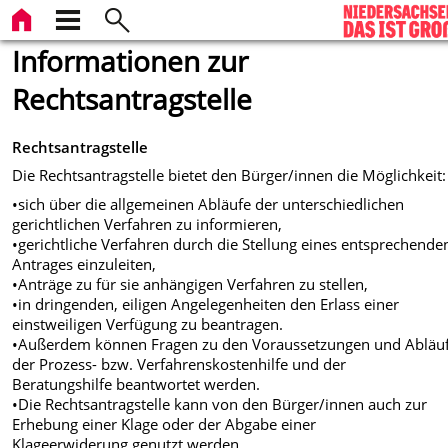
Informationen zur
Rechtsantragstelle
Rechtsantragstelle
Die Rechtsantragstelle bietet den Bürger/innen die Möglichkeit:
•sich über die allgemeinen Abläufe der unterschiedlichen
gerichtlichen Verfahren zu informieren,
•gerichtliche Verfahren durch die Stellung eines entsprechende
Antrages einzuleiten,
•Anträge zu für sie anhängigen Verfahren zu stellen,
•in dringenden, eiligen Angelegenheiten den Erlass einer
einstweiligen Verfügung zu beantragen.
•Außerdem können Fragen zu den Voraussetzungen und Abläu
der Prozess- bzw. Verfahrenskostenhilfe und der
Beratungshilfe beantwortet werden.
•Die Rechtsantragstelle kann von den Bürger/innen auch zur
Erhebung einer Klage oder der Abgabe einer
Klageerwiderung genutzt werden.