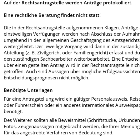
Auf der Rechtsantragstelle werden Anträge protokolliert.
Eine rechtliche Beratung findet nicht statt!
Die in der Rechtsantragstelle aufgenommenen Klagen, Anträge
einstweiligen Verfügungen werden nach Abschluss der Aufna
umgehend in den allgemeinen Geschäftsgang des Amtsgerichts
weitergeleitet. Der jeweilige Vorgang wird dann in der zuständi
Abteilung (z. B. Zivilgericht oder Familiengericht) erfasst und d
den zuständigen Sachbearbeiter weiterbearbeitet. Eine Entsche
über einen gestellten Antrag wird in der Rechtsantragstelle nich
getroffen. Auch sind Aussagen über mögliche Erfolgsaussichte
Entscheidungsprognosen nicht möglich.
Benötigte Unterlagen
Für eine Antragstellung wird ein gültiger Personalausweis, Reis
oder Führerschein oder ein anderes internationales Ausweispa
benötigt.
Des Weiteren sollten alle Beweismittel (Schriftstücke, Urkunden
Fotos, Zeugenaussagen mitgebracht werden, die Ihrer Meinung
für das angestrebte Verfahren von Bedeutung sind.